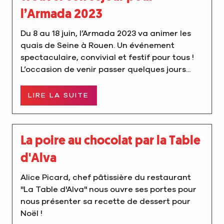
l’Armada 2023
Du 8 au 18 juin, l’Armada 2023 va animer les
quais de Seine à Rouen. Un événement
spectaculaire, convivial et festif pour tous !
L’occasion de venir passer quelques jours...
LIRE LA SUITE
La poire au chocolat par la Table
d'Alva
Alice Picard, chef pâtissière du restaurant
"La Table d'Alva" nous ouvre ses portes pour
nous présenter sa recette de dessert pour
Noël !