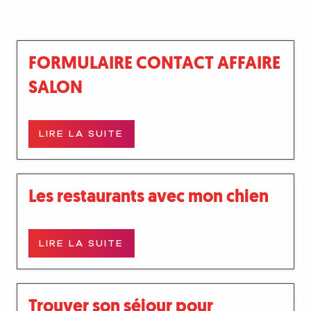
FORMULAIRE CONTACT AFFAIRE
SALON
LIRE LA SUITE
Les restaurants avec mon chien
LIRE LA SUITE
Trouver son séjour pour