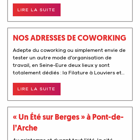
LIRE LA SUITE
NOS ADRESSES DE COWORKING
Adepte du coworking ou simplement envie de
tester un autre mode d’organisation de
travail, en Seine-Eure deux lieux y sont
totalement dédiés : la Filature à Louviers et...
LIRE LA SUITE
« Un Été sur Berges » à Pont-de-
l’Arche