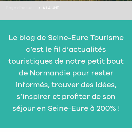
Page d’accueil
À LA UNE
Le blog de Seine-Eure Tourisme
c’est le fil d’actualités
touristiques de notre petit bout
de Normandie pour rester
informés, trouver des idées,
s’inspirer et profiter de son
séjour en Seine-Eure à 200% !