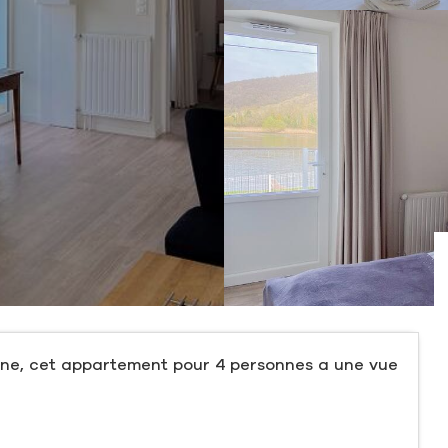
eine, cet appartement pour 4 personnes a une vue