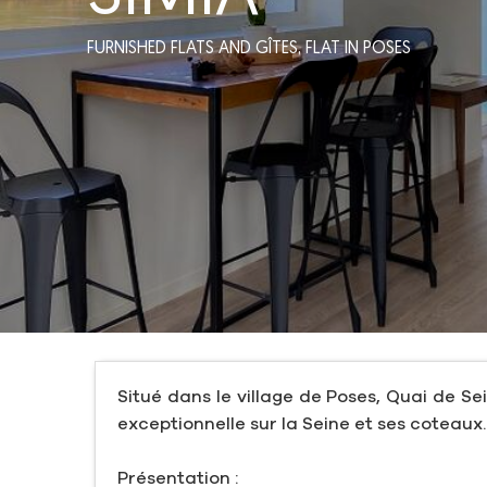
FURNISHED FLATS AND GÎTES,
FLAT
IN POSES
Situé dans le village de Poses, Quai de S
exceptionnelle sur la Seine et ses coteaux.
Présentation :