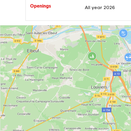
Openings
All year 2026