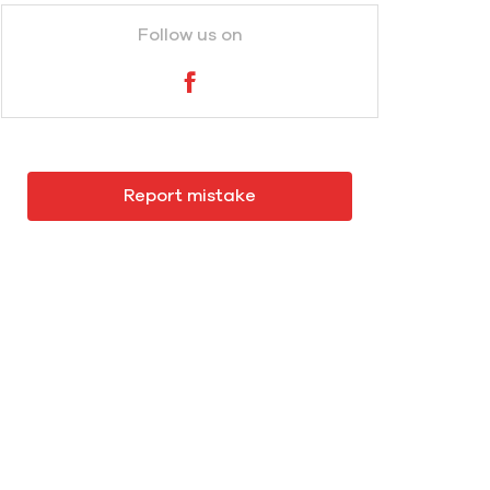
Follow us on
Report mistake