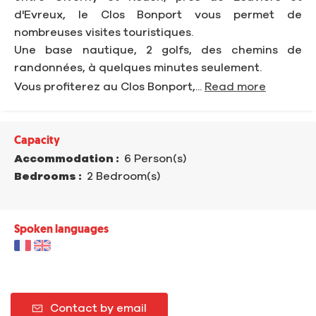
d'Evreux, le Clos Bonport vous permet de
nombreuses visites touristiques.
Une base nautique, 2 golfs, des chemins de
randonnées, à quelques minutes seulement.
Vous profiterez au Clos Bonport,...
Read more
Capacity
Accommodation :
6 Person(s)
Bedrooms :
2 Bedroom(s)
Spoken languages
Contact by email