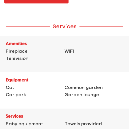
Services
Amenities
Fireplace
WIFI
Television
Equipment
Cot
Common garden
Car park
Garden lounge
Services
Baby equipment
Towels provided