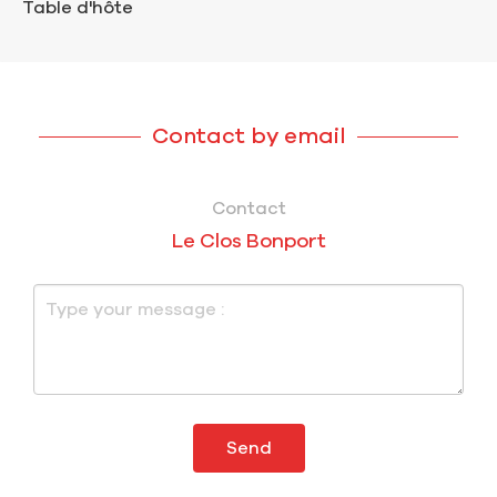
Table d'hôte
Contact by email
Contact
Le Clos Bonport
Send