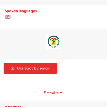
Spoken languages
Contact by email
Services