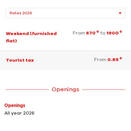
€
€
From
670
to
1900
Weekend (furnished
flat)
€
From
0.85
Tourist tax
Openings
Openings
All year 2026