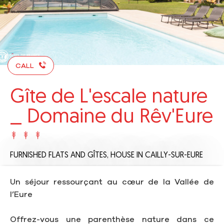
CALL
Gîte de L'escale nature
_ Domaine du Rêv'Eure
FURNISHED FLATS AND GÎTES,
HOUSE
IN CAILLY-SUR-EURE
Un séjour ressourçant au cœur de la Vallée de
l’Eure
Offrez-vous une parenthèse nature dans ce