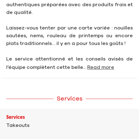
authentiques préparées avec des produits frais et
de qualité.
Laissez-vous tenter par une carte variée : nouilles
sautées, nems, rouleau de printemps ou encore
plats traditionnels… il y en a pour tous les goûts !
Le service attentionné et les conseils avisés de
l’équipe complètent cette belle...
Read more
Services
Services
Takeouts