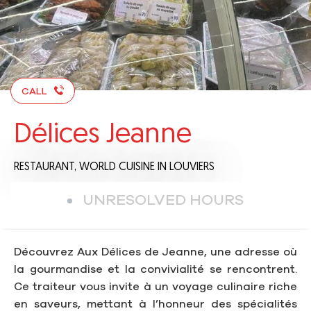
CALL
Délices Jeanne
RESTAURANT,
WORLD CUISINE
IN LOUVIERS
UNRESOLVED HOURS
Découvrez Aux Délices de Jeanne, une adresse où
la gourmandise et la convivialité se rencontrent.
Ce traiteur vous invite à un voyage culinaire riche
en saveurs, mettant à l’honneur des spécialités