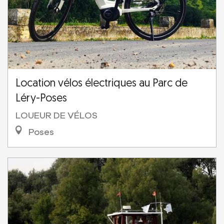
Location vélos électriques au Parc de
Léry-Poses
LOUEUR DE VÉLOS
Poses