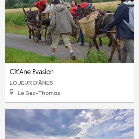
Gît'Ane Evasion
LOUEUR D'ÂNES
Le Bec-Thomas