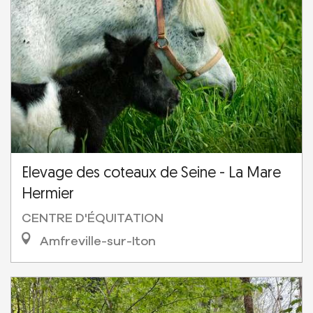
Elevage des coteaux de Seine - La Mare
Hermier
CENTRE D'ÉQUITATION
Amfreville-sur-Iton