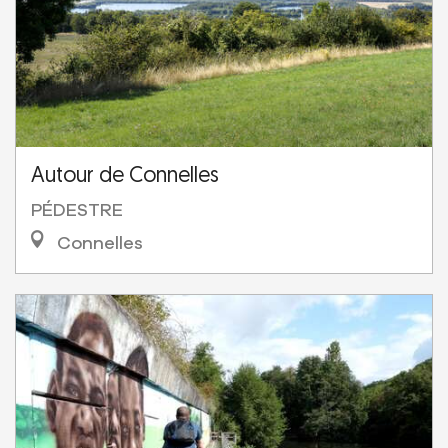
Autour de Connelles
PÉDESTRE
Connelles