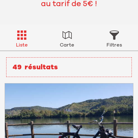
au tarif de 5€ !
Liste
Carte
Filtres
49
résultats