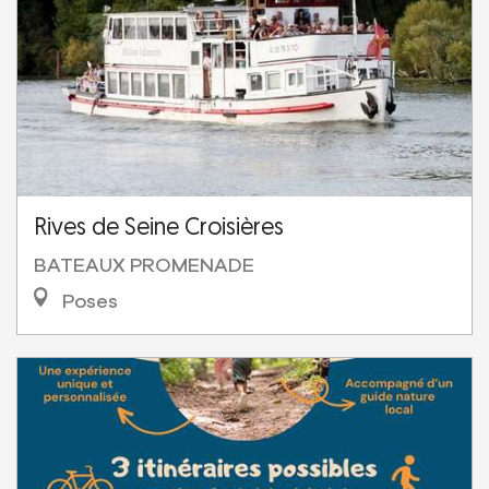
Rives de Seine Croisières
BATEAUX PROMENADE
Poses