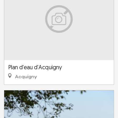
Plan d'eau d'Acquigny
Acquigny