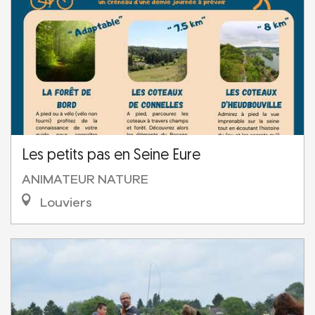
Les petits pas en Seine Eure
ANIMATEUR NATURE
Louviers