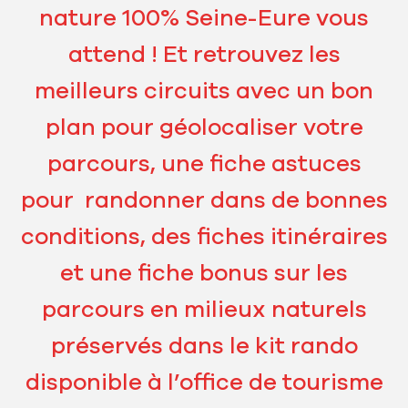
nature 100% Seine-Eure vous
attend ! Et retrouvez les
meilleurs circuits avec un bon
plan pour géolocaliser votre
parcours, une fiche astuces
pour randonner dans de bonnes
conditions, des fiches itinéraires
et une fiche bonus sur les
parcours en milieux naturels
préservés dans le kit rando
disponible à l’office de tourisme