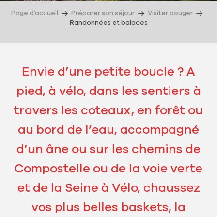
Page d’accueil
Préparer son séjour
Visiter bouger
Randonnées et balades
Envie d’une petite boucle ? A
pied, à vélo, dans les sentiers à
travers les coteaux, en forêt ou
au bord de l’eau, accompagné
d’un âne ou sur les chemins de
Compostelle ou de la voie verte
et de la Seine à Vélo, chaussez
vos plus belles baskets, la