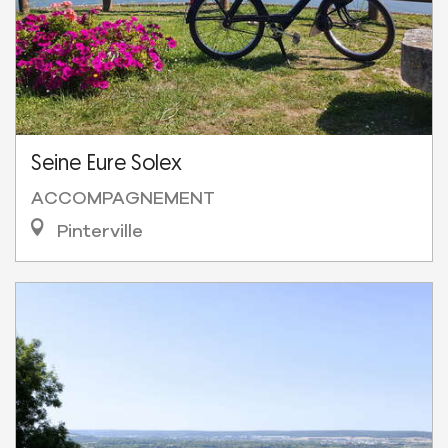
Seine Eure Solex
ACCOMPAGNEMENT
Pinterville