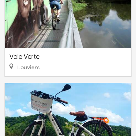
Voie Verte
Louviers