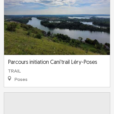
Parcours initiation Cani’trail Léry-Poses
TRAIL
Poses