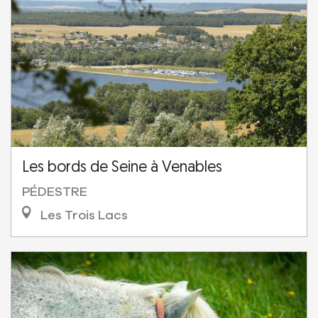
Les bords de Seine à Venables
PÉDESTRE
Les Trois Lacs